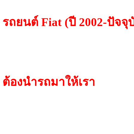
รถยนต์ Fiat (ปี 2002-ปัจจุบ
TP 08 Megamos/Crypto (V
TP 12 Philips /Crypto
ต้องนำรถมาให้เรา
เนื่องจ
Megamos/Crypto และ Tran
Philips/Crypto ไม่สามาร