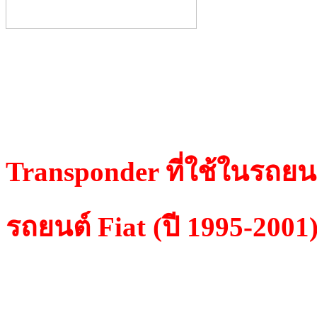
Daily, Do
Punto, Id
Pallo(Brasil), Panda, Pun
Seicento, Siena, Stilo, T
Transponder ที่ใช้ในรถยนต
รถยนต์ Fiat (ปี 1995-2001
TP 01 Philips