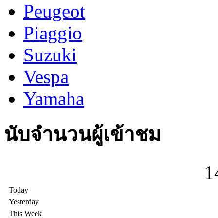
Peugeot
Piaggio
Suzuki
Vespa
Yamaha
นับจำนวนผู้เข้าชม
1
Today
Yesterday
This Week