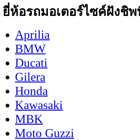
ยี่ห้อรถมอเตอร์ไซค์ฝังชิพท
Aprilia
BMW
Ducati
Gilera
Honda
Kawasaki
MBK
Moto Guzzi