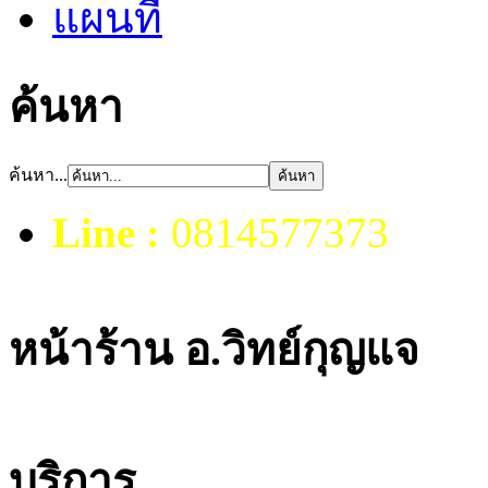
แผนที่
ค้นหา
ค้นหา...
Line :
0814577373
หน้าร้าน อ.วิทย์กุญแจ
บริการ