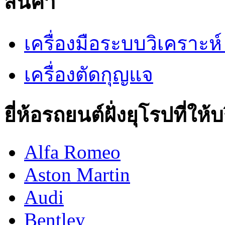
สินค้า
เครื่องมือระบบวิเคราะ
เครื่องตัดกุญแจ
ยี่ห้อรถยนต์ฝั่งยุโรปที่ให้
Alfa Romeo
Aston Martin
Audi
Bentley