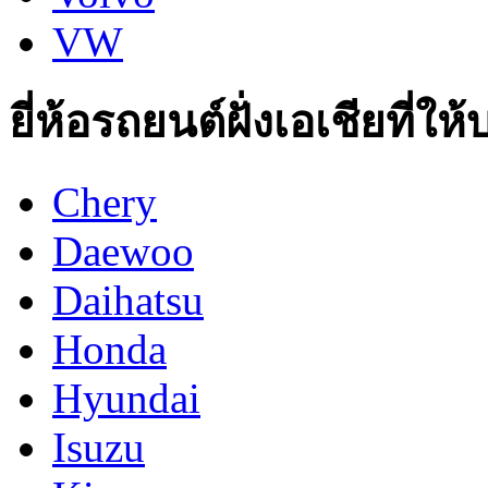
VW
ยี่ห้อรถยนต์ฝั่งเอเชียที่ให
Chery
Daewoo
Daihatsu
Honda
Hyundai
Isuzu