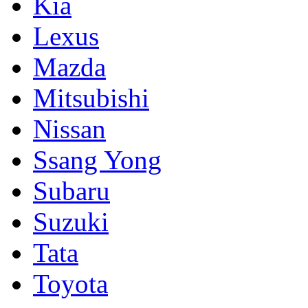
Kia
Lexus
Mazda
Mitsubishi
Nissan
Ssang Yong
Subaru
Suzuki
Tata
Toyota