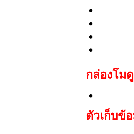
Alfa R
Fiat: S
Lancia:
Maserat
กล่องโมด
Fiat C
ตัวเก็บข้อ