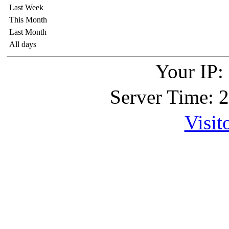
Last Week
This Month
Last Month
All days
Your IP:
Server Time: 
Visit