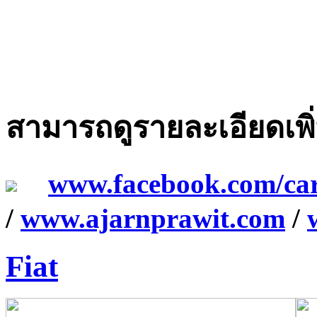
สามารถดูรายละเอียดเพิ่ม
www.facebook.com/ca
/
www.ajarnprawit.com
/
Fiat